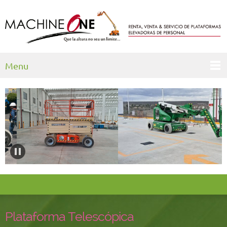
Menu
Plataforma Telescópica