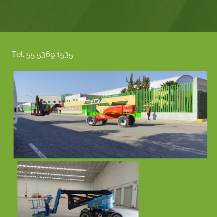
Tel. 55 5369 1535