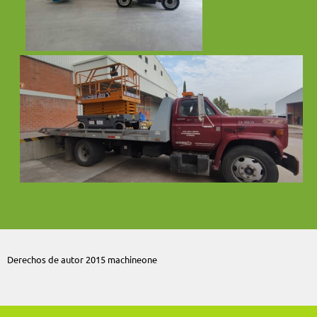
Derechos de autor 2015 machineone