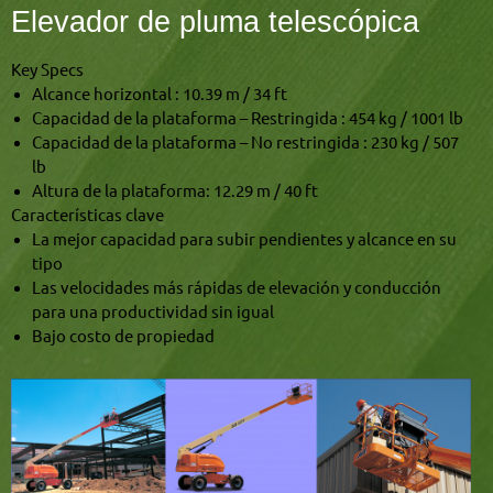
Elevador de pluma telescópica
Key Specs
Alcance horizontal : 10.39 m / 34 ft
Capacidad de la plataforma – Restringida : 454 kg / 1001 lb
Capacidad de la plataforma – No restringida : 230 kg / 507
lb
Altura de la plataforma: 12.29 m / 40 ft
Características clave
La mejor capacidad para subir pendientes y alcance en su
tipo
Las velocidades más rápidas de elevación y conducción
para una productividad sin igual
Bajo costo de propiedad