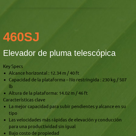
460SJ
Elevador de pluma telescópica
Key Specs
Alcance horizontal : 12.34 m / 40 ft
Capacidad de la plataforma – No restringida : 230 kg / 507
lb
Altura de la plataforma: 14.02 m / 46 ft
Características clave
La mejor capacidad para subir pendientes y alcance en su
tipo
Las velocidades más rápidas de elevación y conducción
para una productividad sin igual
Bajo costo de propiedad